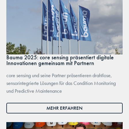
Bauma 2025: core sensing präsentiert digitale
Innovationen gemeinsam mit Partnern
core sensing und seine Partner präsentieren drahtlose,
sensorintegrierte Lösungen für das Condition Monitoring
und Predictive Maintenance
MEHR ERFAHREN