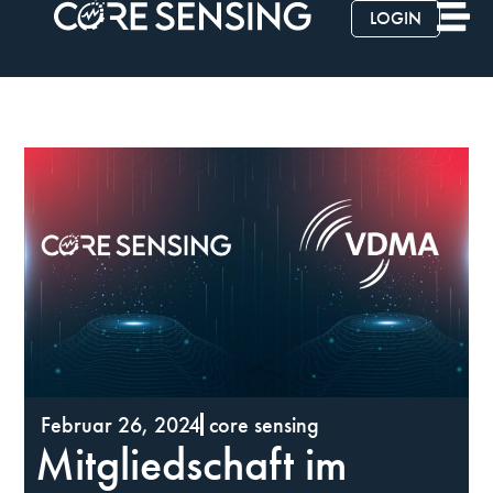
LOGIN
Februar 26, 2024
core sensing
Mitgliedschaft im