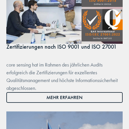
Zertifizierungen nach ISO 9001 und ISO 27001
core sensing hat im Rahmen des jährlichen Audits
erfolgreich die Zertifizierungen für exzellentes
Qualitätsmanagement und höchste Informationssicherheit
abgeschlossen.
MEHR ERFAHREN