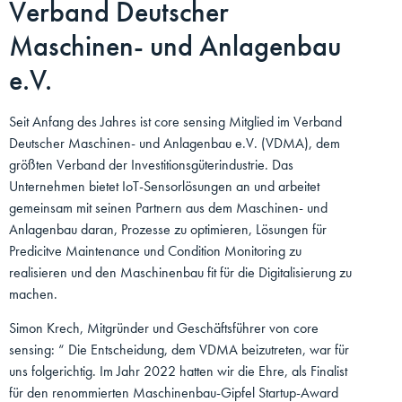
Verband Deutscher
Maschinen- und Anlagenbau
e.V.
Seit Anfang des Jahres ist core sensing Mitglied im Verband
Deutscher Maschinen- und Anlagenbau e.V. (VDMA), dem
größten Verband der Investitionsgüterindustrie. Das
Unternehmen bietet IoT-Sensorlösungen an und arbeitet
gemeinsam mit seinen Partnern aus dem Maschinen- und
Anlagenbau daran, Prozesse zu optimieren, Lösungen für
Predicitve Maintenance und Condition Monitoring zu
realisieren und den Maschinenbau fit für die Digitalisierung zu
machen.
Simon Krech, Mitgründer und Geschäftsführer von core
sensing: “ Die Entscheidung, dem VDMA beizutreten, war für
uns folgerichtig. Im Jahr 2022 hatten wir die Ehre, als Finalist
für den renommierten Maschinenbau-Gipfel Startup-Award