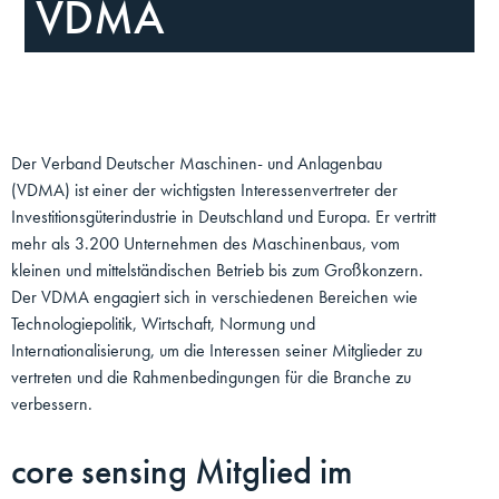
VDMA
Der Verband Deutscher Maschinen- und Anlagenbau
(VDMA) ist einer der wichtigsten Interessenvertreter der
Investitionsgüterindustrie in Deutschland und Europa. Er vertritt
mehr als 3.200 Unternehmen des Maschinenbaus, vom
kleinen und mittelständischen Betrieb bis zum Großkonzern.
Der VDMA engagiert sich in verschiedenen Bereichen wie
Technologiepolitik, Wirtschaft, Normung und
Internationalisierung, um die Interessen seiner Mitglieder zu
vertreten und die Rahmenbedingungen für die Branche zu
verbessern.
core sensing Mitglied im