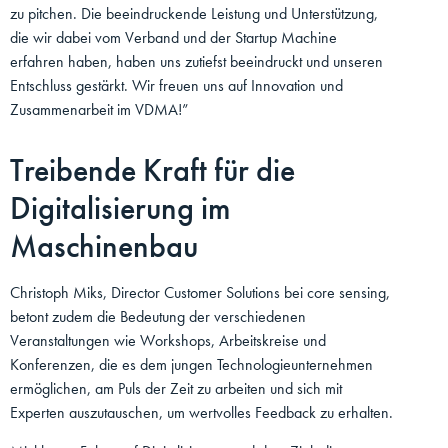
zu pitchen. Die beeindruckende Leistung und Unterstützung,
die wir dabei vom Verband und der Startup Machine
erfahren haben, haben uns zutiefst beeindruckt und unseren
Entschluss gestärkt. Wir freuen uns auf Innovation und
Zusammenarbeit im VDMA!”
Treibende Kraft für die
Digitalisierung im
Maschinenbau
Christoph Miks, Director Customer Solutions bei core sensing,
betont zudem die Bedeutung der verschiedenen
Veranstaltungen wie Workshops, Arbeitskreise und
Konferenzen, die es dem jungen Technologieunternehmen
ermöglichen, am Puls der Zeit zu arbeiten und sich mit
Experten auszutauschen, um wertvolles Feedback zu erhalten.