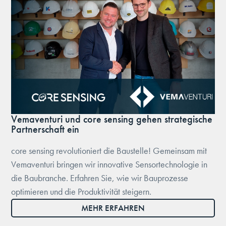
Vemaventuri und core sensing gehen strategische
Partnerschaft ein
core sensing revolutioniert die Baustelle! Gemeinsam mit
Vemaventuri bringen wir innovative Sensortechnologie in
die Baubranche. Erfahren Sie, wie wir Bauprozesse
optimieren und die Produktivität steigern.
MEHR ERFAHREN