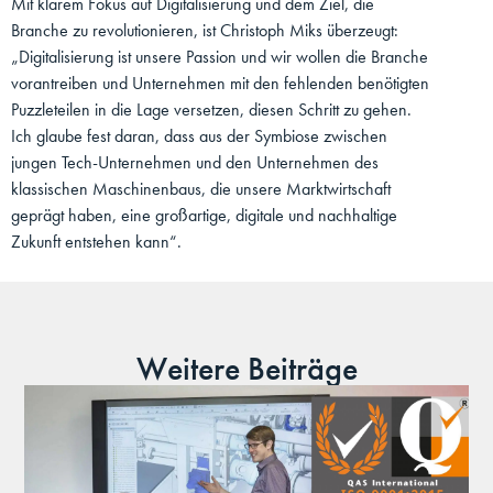
Mit klarem Fokus auf Digitalisierung und dem Ziel, die
Branche zu revolutionieren, ist Christoph Miks überzeugt:
„Digitalisierung ist unsere Passion und wir wollen die Branche
vorantreiben und Unternehmen mit den fehlenden benötigten
Puzzleteilen in die Lage versetzen, diesen Schritt zu gehen.
Ich glaube fest daran, dass aus der Symbiose zwischen
jungen Tech-Unternehmen und den Unternehmen des
klassischen Maschinenbaus, die unsere Marktwirtschaft
geprägt haben, eine großartige, digitale und nachhaltige
Zukunft entstehen kann“.
Weitere Beiträge