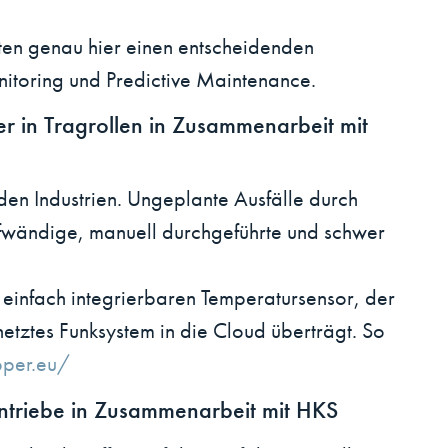
ten genau hier einen entscheidenden
nitoring und Predictive Maintenance.
 in Tragrollen in Zusammenarbeit mit
den Industrien. Ungeplante Ausfälle durch
aufwändige, manuell durchgeführte und schwer
 einfach integrierbaren Temperatursensor, der
etztes Funksystem in die Cloud überträgt. So
per.eu/
antriebe in Zusammenarbeit mit HKS