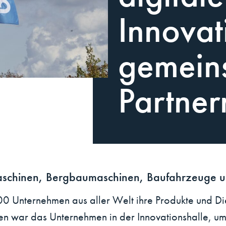
Innovat
gemein
Partner
maschinen, Bergbaumaschinen, Baufahrzeuge 
0 Unternehmen aus aller Welt ihre Produkte und Di
en war das Unternehmen in der Innovationshalle, um