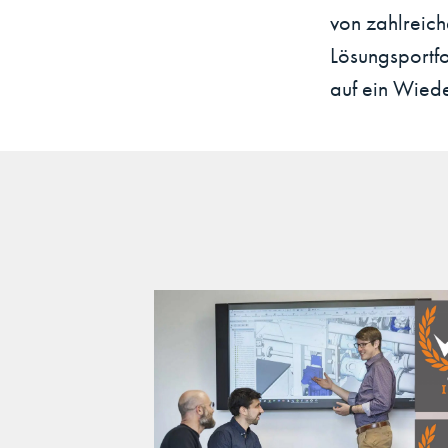
von zahlreich
Lösungsportfo
auf ein Wiede