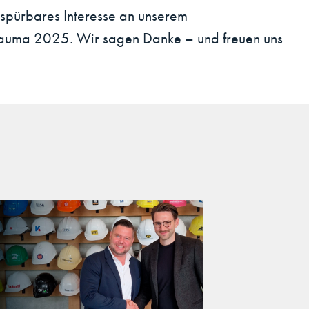
 spürbares Interesse an unserem
e Bauma 2025. Wir sagen Danke – und freuen uns