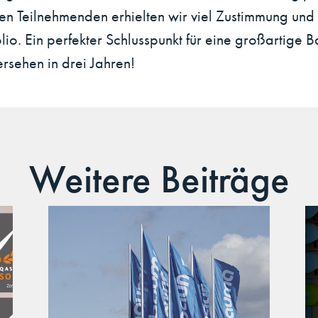
en Teilnehmenden erhielten wir viel Zustimmung und
lio. Ein perfekter Schlusspunkt für eine großartig
rsehen in drei Jahren!
Weitere Beiträge