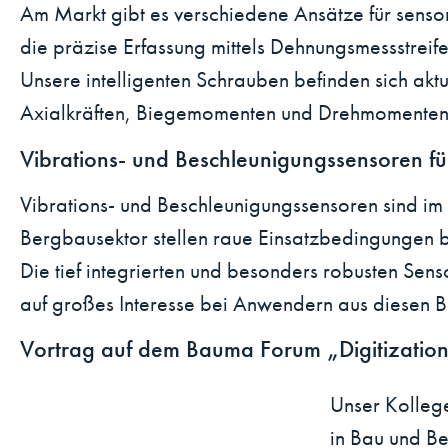
Am Markt gibt es verschiedene Ansätze für senso
die präzise Erfassung mittels Dehnungsmessstreife
Unsere intelligenten Schrauben befinden sich akt
Axialkräften, Biegemomenten und Drehmomenten –
Vibrations- und Beschleunigungssensoren f
Vibrations- und Beschleunigungssensoren sind im
Bergbausektor stellen raue Einsatzbedingungen 
Die tief integrierten und besonders robusten Sen
auf großes Interesse bei Anwendern aus diesen 
Vortrag auf dem Bauma Forum „Digitization 
Unser Kollege
in Bau und B