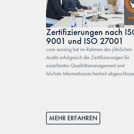
Zertifizierungen nach I
9001 und ISO 27001
core sensing hat im Rahmen des jährlichen
Audits erfolgreich die Zertifizierungen für
exzellentes Qualitätsmanagement und
höchste Informationssicherheit abgeschloss
MEHR ERFAHREN