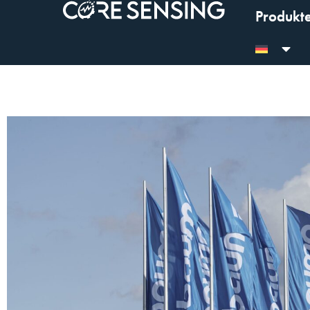
Produkt