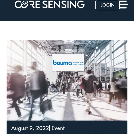
LOGIN
August 9, 2022
Event