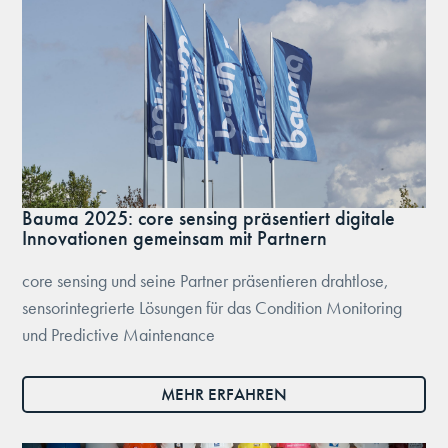
Bauma 2025: core sensing präsentiert digitale
Innovationen gemeinsam mit Partnern
core sensing und seine Partner präsentieren drahtlose,
sensorintegrierte Lösungen für das Condition Monitoring
und Predictive Maintenance
MEHR ERFAHREN