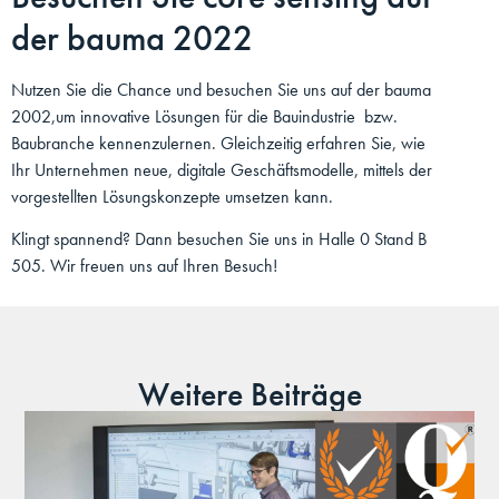
der bauma 2022
Nutzen Sie die Chance und besuchen Sie uns auf der bauma
2002,um innovative Lösungen für die Bauindustrie bzw.
Baubranche kennenzulernen. Gleichzeitig erfahren Sie, wie
Ihr Unternehmen neue, digitale Geschäftsmodelle, mittels der
vorgestellten Lösungskonzepte umsetzen kann.
Klingt spannend? Dann besuchen Sie uns in Halle 0 Stand B
505. Wir freuen uns auf Ihren Besuch!
Weitere Beiträge