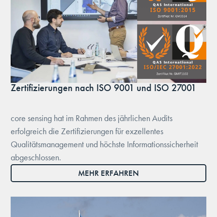
Zertifizierungen nach ISO 9001 und ISO 27001
core sensing hat im Rahmen des jährlichen Audits
erfolgreich die Zertifizierungen für exzellentes
Qualitätsmanagement und höchste Informationssicherheit
abgeschlossen.
MEHR ERFAHREN