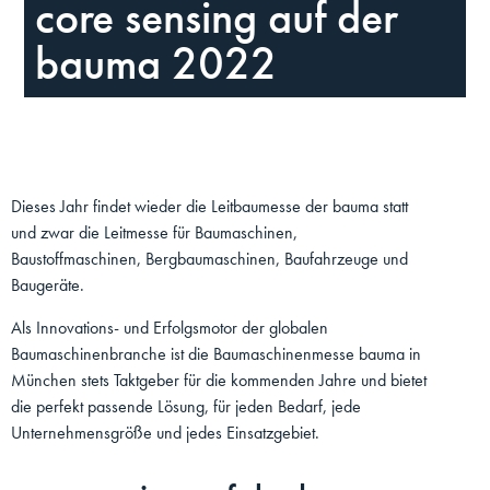
core sensing auf der
bauma 2022
Dieses Jahr findet wieder die Leitbaumesse der bauma statt
und zwar die Leitmesse für Baumaschinen,
Baustoffmaschinen, Bergbaumaschinen, Baufahrzeuge und
Baugeräte.
Als Innovations- und Erfolgsmotor der globalen
Baumaschinenbranche ist die Baumaschinenmesse bauma in
München stets Taktgeber für die kommenden Jahre und bietet
die perfekt passende Lösung, für jeden Bedarf, jede
Unternehmensgröße und jedes Einsatzgebiet.