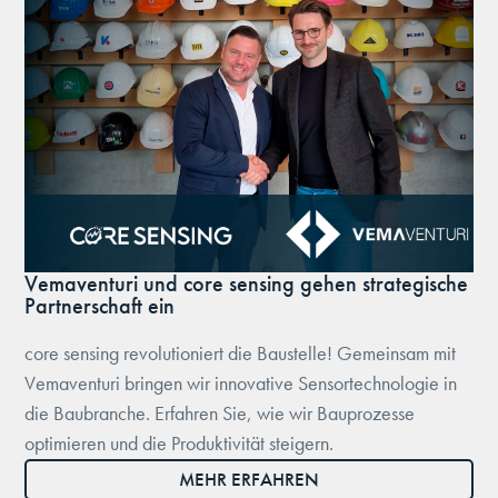
Vemaventuri und core sensing gehen strategische
Partnerschaft ein
core sensing revolutioniert die Baustelle! Gemeinsam mit
Vemaventuri bringen wir innovative Sensortechnologie in
die Baubranche. Erfahren Sie, wie wir Bauprozesse
optimieren und die Produktivität steigern.
MEHR ERFAHREN