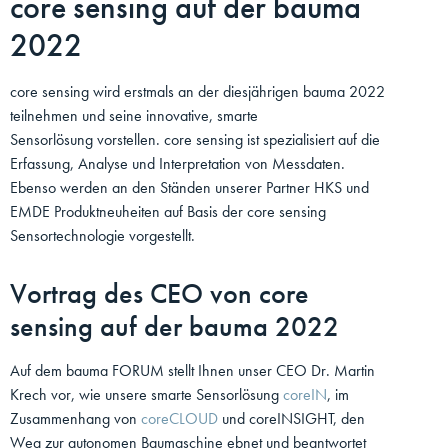
core sensing auf der bauma
2022
core sensing wird erstmals an der diesjährigen bauma 2022
teilnehmen und seine innovative, smarte
Sensorlösung vorstellen. core sensing ist spezialisiert auf die
Erfassung, Analyse und Interpretation von Messdaten.
Ebenso werden an den Ständen unserer Partner HKS und
EMDE Produktneuheiten auf Basis der core sensing
Sensortechnologie vorgestellt.
Vortrag des CEO von core
sensing auf der bauma 2022
Auf dem bauma FORUM stellt Ihnen unser CEO Dr. Martin
Krech vor, wie unsere smarte Sensorlösung
coreIN
, im
Zusammenhang von
coreCLOUD
und coreINSIGHT, den
Weg zur autonomen Baumaschine ebnet und beantwortet