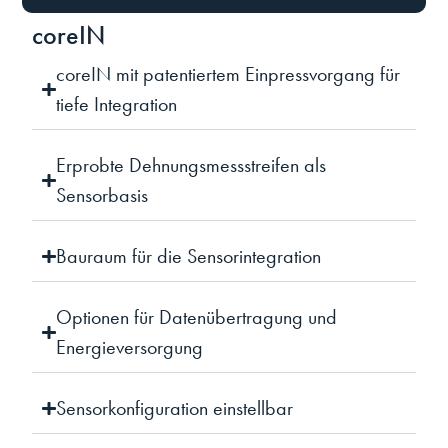
coreIN
coreIN mit patentiertem Einpressvorgang für
tiefe Integration
Erprobte Dehnungsmessstreifen als
Sensorbasis
Bauraum für die Sensorintegration
Optionen für Datenübertragung und
Energieversorgung
Sensorkonfiguration einstellbar