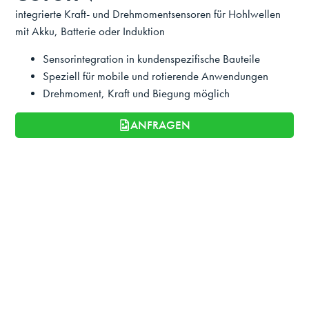
integrierte Kraft- und Drehmomentsensoren für Hohlwellen
mit Akku, Batterie oder Induktion
Sensorintegration in kundenspezifische Bauteile
Speziell für mobile und rotierende Anwendungen
Drehmoment, Kraft und Biegung möglich
ANFRAGEN