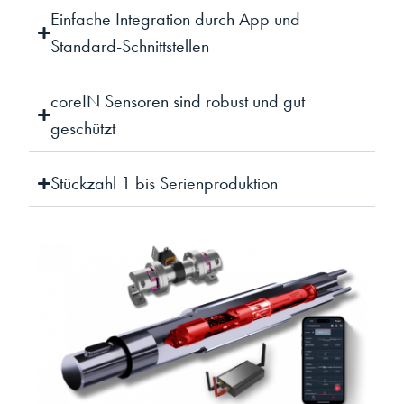
Einfache Integration durch App und
Standard-Schnittstellen
coreIN Sensoren sind robust und gut
geschützt
Stückzahl 1 bis Serienproduktion
Details coreIN Sensor