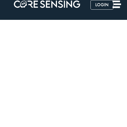
LOGIN