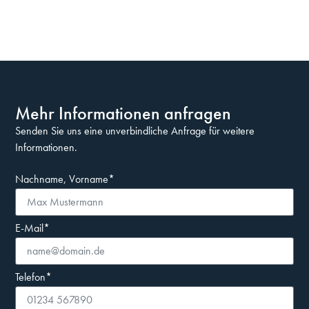
Mehr Informationen anfragen
Senden Sie uns eine unverbindliche Anfrage für weitere
Informationen.
Nachname, Vorname*
E-Mail*
Telefon*