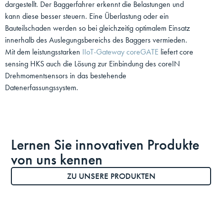
dargestellt. Der Baggerfahrer erkennt die Belastungen und
kann diese besser steuern. Eine Überlastung oder ein
Bauteilschaden werden so bei gleichzeitig optimalem Einsatz
innerhalb des Auslegungsbereichs des Baggers vermieden.
Mit dem leistungsstarken
IIoT-Gateway coreGATE
liefert core
sensing HKS auch die Lösung zur Einbindung des coreIN
Drehmomentsensors in das bestehende
Datenerfassungssystem.
Lernen Sie innovativen Produkte
von uns kennen
ZU UNSERE PRODUKTEN