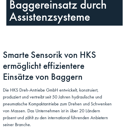
Baggereinsatz durch
Assistenzsysteme
Smarte Sensorik von HKS
ermöglicht effizientere
Einsätze von Baggern
Die HKS Dreh-Antriebe GmbH entwickelt, konstruiert,
produziert und vertreibt seit 50 Jahren hydraulische und
pneumatische Kompaktantriebe zum Drehen und Schwenken
von Massen. Das Unternehmen ist in über 20 Ländern
präsent und zählt zu den international führenden Anbietern
seiner Branche.