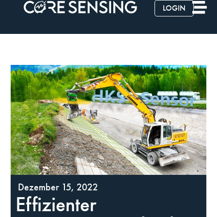
LOGIN
Dezember 15, 2022
Effizienter