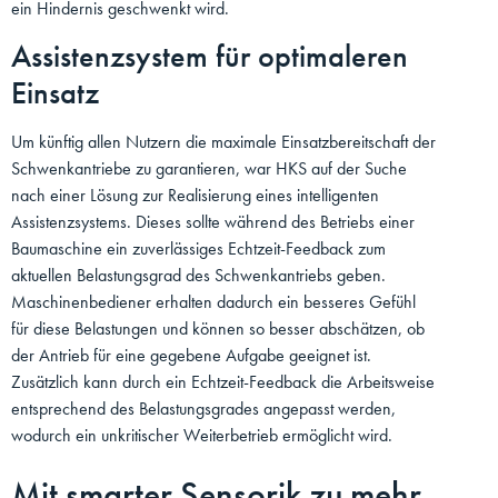
ein Hindernis geschwenkt wird.
Assistenzsystem für optimaleren
Einsatz
Um künftig allen Nutzern die maximale Einsatzbereitschaft der
Schwenkantriebe zu garantieren, war HKS auf der Suche
nach einer Lösung zur Realisierung eines intelligenten
Assistenzsystems. Dieses sollte während des Betriebs einer
Baumaschine ein zuverlässiges Echtzeit-Feedback zum
aktuellen Belastungsgrad des Schwenkantriebs geben.
Maschinenbediener erhalten dadurch ein besseres Gefühl
für diese Belastungen und können so besser abschätzen, ob
der Antrieb für eine gegebene Aufgabe geeignet ist.
Zusätzlich kann durch ein Echtzeit-Feedback die Arbeitsweise
entsprechend des Belastungsgrades angepasst werden,
wodurch ein unkritischer Weiterbetrieb ermöglicht wird.
Mit smarter Sensorik zu mehr