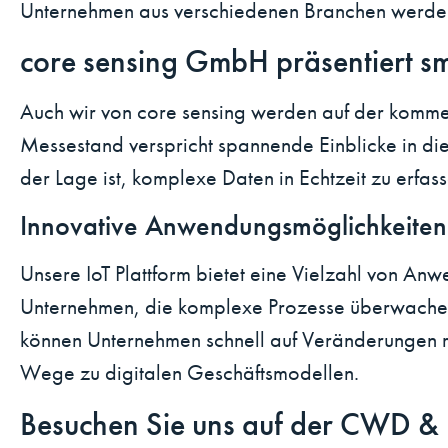
Unternehmen aus verschiedenen Branchen werden 
core sensing GmbH präsentiert 
Auch wir von core sensing werden auf der komm
Messestand verspricht spannende Einblicke in die
der Lage ist, komplexe Daten in Echtzeit zu erfa
Innovative Anwendungsmöglichkeiten
Unsere IoT Plattform bietet eine Vielzahl von An
Unternehmen, die komplexe Prozesse überwachen 
können Unternehmen schnell auf Veränderungen r
Wege zu digitalen Geschäftsmodellen.
Besuchen Sie uns auf der CWD 