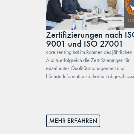
Zertifizierungen nach I
9001 und ISO 27001
core sensing hat im Rahmen des jährlichen
Audits erfolgreich die Zertifizierungen für
exzellentes Qualitätsmanagement und
höchste Informationssicherheit abgeschloss
MEHR ERFAHREN