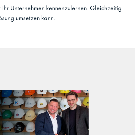
Ihr Unternehmen kennenzulernen. Gleichzeitig
Lösung umsetzen kann.