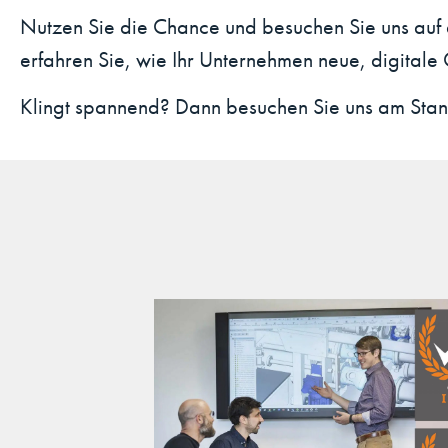
Nutzen Sie die Chance und besuchen Sie uns auf
erfahren Sie, wie Ihr Unternehmen neue, digitale
Klingt spannend? Dann besuchen Sie uns am Stand