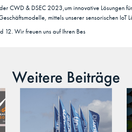
 der CWD & DSEC 2023,um innovative Lösungen für 
 Geschäftsmodelle, mittels unserer sensorischen IoT 
 12. Wir freuen uns auf Ihren Bes
Weitere Beiträge