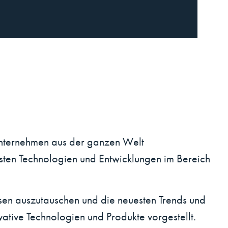
nternehmen aus der ganzen Welt
sten Technologien und Entwicklungen im Bereich
ssen auszutauschen und die neuesten Trends und
tive Technologien und Produkte vorgestellt.