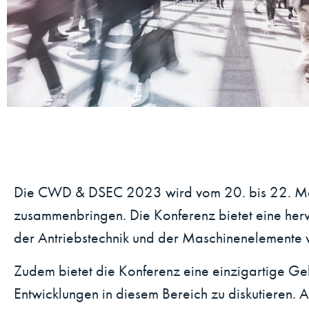
Die CWD & DSEC 2023 wird vom 20. bis 22. Mär
zusammenbringen. Die Konferenz bietet eine her
der Antriebstechnik und der Maschinenelemente 
Zudem bietet die Konferenz eine einzigartige Gel
Entwicklungen in diesem Bereich zu diskutieren.