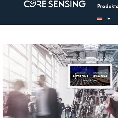
Produkt