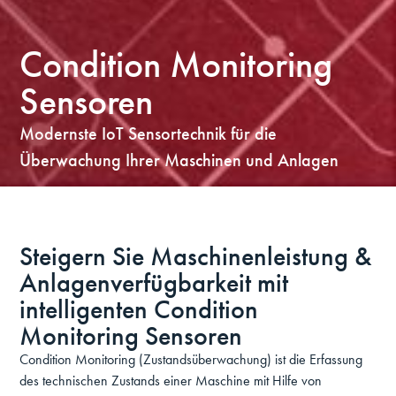
Condition Monitoring
Sensoren
Modernste IoT Sensortechnik für die
Überwachung Ihrer Maschinen und Anlagen
Steigern Sie Maschinenleistung &
Anlagenverfügbarkeit mit
intelligenten Condition
Monitoring Sensoren
Condition Monitoring (Zustandsüberwachung) ist die Erfassung
des technischen Zustands einer Maschine mit Hilfe von