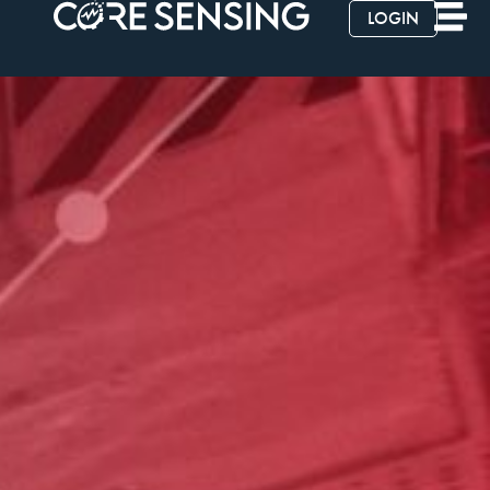
LOGIN