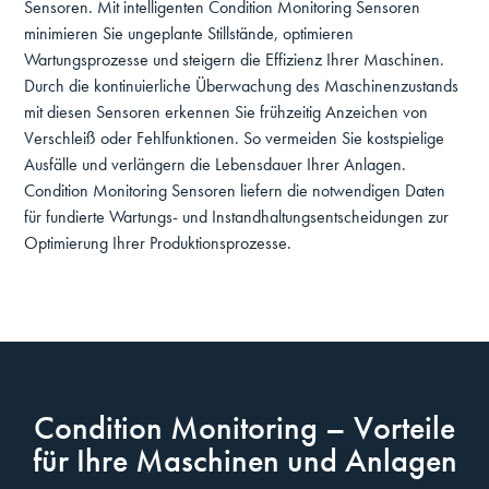
Sensoren. Mit intelligenten Condition Monitoring Sensoren
minimieren Sie ungeplante Stillstände, optimieren
Wartungsprozesse und steigern die Effizienz Ihrer Maschinen.
Durch die kontinuierliche Überwachung des Maschinenzustands
mit diesen Sensoren erkennen Sie frühzeitig Anzeichen von
Verschleiß oder Fehlfunktionen. So vermeiden Sie kostspielige
Ausfälle und verlängern die Lebensdauer Ihrer Anlagen.
Condition Monitoring Sensoren liefern die notwendigen Daten
für fundierte Wartungs- und Instandhaltungsentscheidungen zur
Optimierung Ihrer Produktionsprozesse.
Condition Monitoring – Vorteile
für Ihre Maschinen und Anlagen