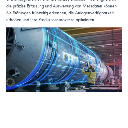
die präzise Erfassung und Auswertung von Messdaten können
Sie Störungen frühzeitig erkennen, die Anlagenverfügbarkeit
erhöhen und Ihre Produktionsprozesse optimieren.
Gorodenkoff / shutterstock.de